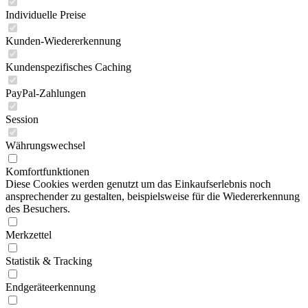
Individuelle Preise
Kunden-Wiedererkennung
Kundenspezifisches Caching
PayPal-Zahlungen
Session
Währungswechsel
Komfortfunktionen
Diese Cookies werden genutzt um das Einkaufserlebnis noch
ansprechender zu gestalten, beispielsweise für die Wiedererkennung
des Besuchers.
Merkzettel
Statistik & Tracking
Endgeräteerkennung