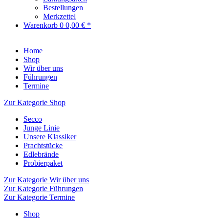
Bestellungen
Merkzettel
Warenkorb
0
0,00 € *
Home
Shop
Wir über uns
Führungen
Termine
Zur Kategorie Shop
Secco
Junge Linie
Unsere Klassiker
Prachtstücke
Edlebrände
Probierpaket
Zur Kategorie Wir über uns
Zur Kategorie Führungen
Zur Kategorie Termine
Shop