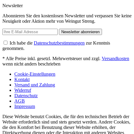
Newsletter
Abonnieren Sie den kostenlosen Newsletter und verpassen Sie keine
Neuigkeit oder Aktion mehr von Weingut Streng.
Newsletter abonnieren
Ich habe die
Datenschutzbestimmungen
zur Kenntnis
genommen.
* Alle Preise inkl. gesetzl. Mehrwertsteuer und zzgl.
Versandkosten
wenn nicht anders beschrieben
Cookie-Einstellungen
Kontakt
Versand und Zahlung
Widerruf
Datenschutz
AGB
Impressum
Diese Website benutzt Cookies, die für den technischen Betrieb der
Website erforderlich sind und stets gesetzt werden. Andere Cookies,
die den Komfort bei Benutzung dieser Website erhöhen, der
Direktwerbung dienen oder die Interaktion mit anderen Websites