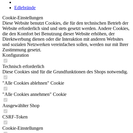
Edlebrände
Cookie-Einstellungen
Diese Website benutzt Cookies, die für den technischen Betrieb der
Website erforderlich sind und stets gesetzt werden. Andere Cookies,
die den Komfort bei Benutzung dieser Website erhöhen, der
Direktwerbung dienen oder die Interaktion mit anderen Websites
und sozialen Netzwerken vereinfachen sollen, werden nur mit Ihrer
Zustimmung gesetzt.
Konfiguration
Technisch erforderlich
Diese Cookies sind für die Grundfunktionen des Shops notwendig.
"Alle Cookies ablehnen" Cookie
"Alle Cookies annehmen" Cookie
Ausgewählter Shop
CSRF-Token
Cookie-Einstellungen