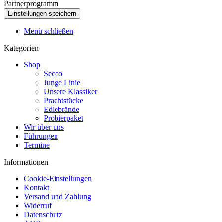
Partnerprogramm
Menü schließen
Kategorien
Shop
Secco
Junge Linie
Unsere Klassiker
Prachtstücke
Edlebrände
Probierpaket
Wir über uns
Führungen
Termine
Informationen
Cookie-Einstellungen
Kontakt
Versand und Zahlung
Widerruf
Datenschutz