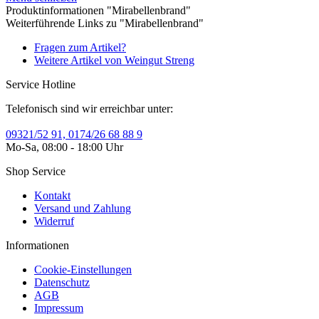
Produktinformationen "Mirabellenbrand"
Weiterführende Links zu "Mirabellenbrand"
Fragen zum Artikel?
Weitere Artikel von Weingut Streng
Service Hotline
Telefonisch sind wir erreichbar unter:
09321/52 91, 0174/26 68 88 9
Mo-Sa, 08:00 - 18:00 Uhr
Shop Service
Kontakt
Versand und Zahlung
Widerruf
Informationen
Cookie-Einstellungen
Datenschutz
AGB
Impressum