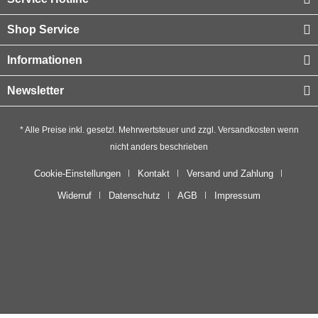
Shop Service
Informationen
Newsletter
* Alle Preise inkl. gesetzl. Mehrwertsteuer und zzgl.
Versandkosten
wenn
nicht anders beschrieben
Cookie-Einstellungen
Kontakt
Versand und Zahlung
Widerruf
Datenschutz
AGB
Impressum