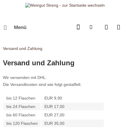
Menü
Versand und Zahlung
Versand und Zahlung
Wir versenden mit DHL.
Die Versandkosten sind wie folgt gestaffelt:
bis 12 Flaschen
EUR 9,90
bis 24 Flaschen
EUR 17,00
bis 60 Flaschen
EUR 27,00
bis 120 Flaschen
EUR 35,00