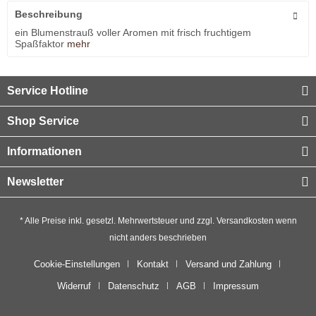
Beschreibung
ein Blumenstrauß voller Aromen mit frisch fruchtigem
Spaßfaktor
mehr
Service Hotline
Shop Service
Informationen
Newsletter
* Alle Preise inkl. gesetzl. Mehrwertsteuer und zzgl.
Versandkosten
wenn
nicht anders beschrieben
Cookie-Einstellungen
Kontakt
Versand und Zahlung
Widerruf
Datenschutz
AGB
Impressum