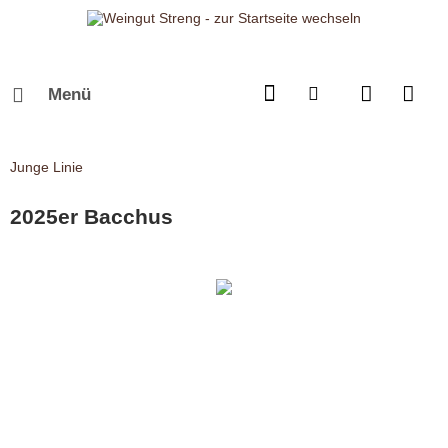
Menü
Junge Linie
2025er Bacchus