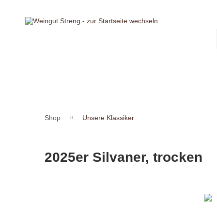
Shop
Unsere Klassiker
2025er Silvaner, trocken