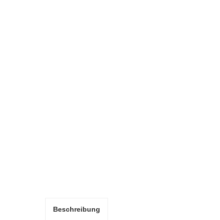
Beschreibung